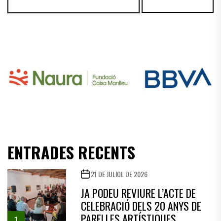
ENTRADES RECENTS
21 DE JULIOL DE 2026
JA PODEU REVIURE L’ACTE DE
CELEBRACIÓ DELS 20 ANYS DE
PARELLES ARTÍSTIQUES
1