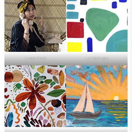
LA SOLEDAD
LA TORTUGA