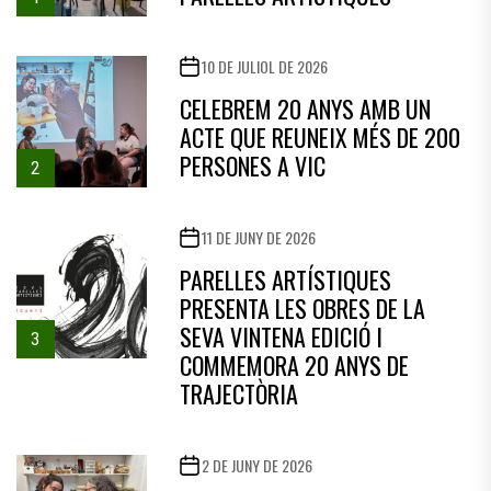
10 DE JULIOL DE 2026
CELEBREM 20 ANYS AMB UN
ACTE QUE REUNEIX MÉS DE 200
PERSONES A VIC
2
11 DE JUNY DE 2026
PARELLES ARTÍSTIQUES
PRESENTA LES OBRES DE LA
SEVA VINTENA EDICIÓ I
3
COMMEMORA 20 ANYS DE
TRAJECTÒRIA
2 DE JUNY DE 2026