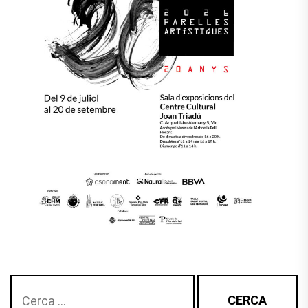
Cerca: