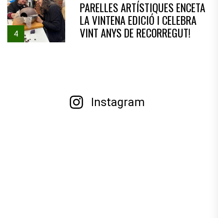
PARELLES ARTÍSTIQUES ENCETA
LA VINTENA EDICIÓ I CELEBRA
VINT ANYS DE RECORREGUT!
4
Instagram