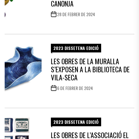
CANONJA
28 DE FEBRER DE 2024
2023 DISSETENA EDICIÓ
LES OBRES DE LA MURALLA
S’EXPOSEN A LA BIBLIOTECA DE
VILA-SECA
6 DE FEBRER DE 2024
2023 DISSETENA EDICIÓ
LES OBRES DE L’ASSOCIACIÓ EL