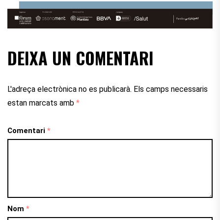
DEIXA UN COMENTARI
L'adreça electrònica no es publicarà.
Els camps necessaris
estan marcats amb
*
Comentari
*
Nom
*