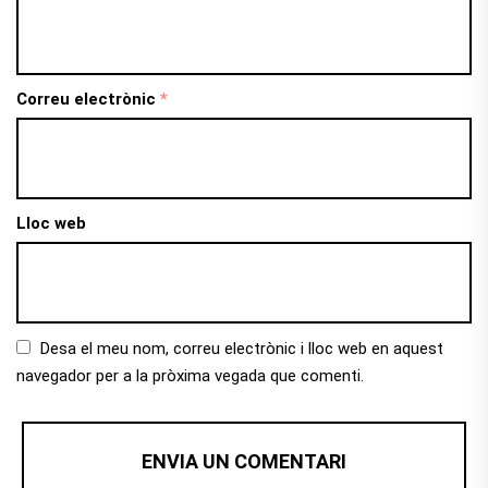
Correu electrònic
*
Lloc web
Desa el meu nom, correu electrònic i lloc web en aquest
navegador per a la pròxima vegada que comenti.