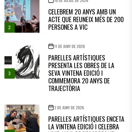
10 DE JULIOL DE 2026
CELEBREM 20 ANYS AMB UN
ACTE QUE REUNEIX MÉS DE 200
PERSONES A VIC
2
11 DE JUNY DE 2026
PARELLES ARTÍSTIQUES
PRESENTA LES OBRES DE LA
SEVA VINTENA EDICIÓ I
3
COMMEMORA 20 ANYS DE
TRAJECTÒRIA
2 DE JUNY DE 2026
PARELLES ARTÍSTIQUES ENCETA
LA VINTENA EDICIÓ I CELEBRA