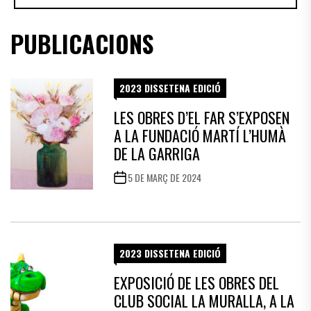
PUBLICACIONS
2023 DISSETENA EDICIÓ
LES OBRES D’EL FAR S’EXPOSEN
A LA FUNDACIÓ MARTÍ L’HUMÀ
DE LA GARRIGA
5 DE MARÇ DE 2024
2023 DISSETENA EDICIÓ
EXPOSICIÓ DE LES OBRES DEL
CLUB SOCIAL LA MURALLA, A LA