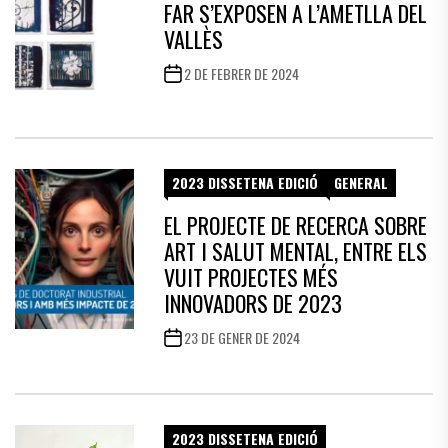
FAR S’EXPOSEN A L’AMETLLA DEL
VALLÈS
2 DE FEBRER DE 2024
2023 DISSETENA EDICIÓ
GENERAL
EL PROJECTE DE RECERCA SOBRE
ART I SALUT MENTAL, ENTRE ELS
VUIT PROJECTES MÉS
INNOVADORS DE 2023
23 DE GENER DE 2024
2023 DISSETENA EDICIÓ