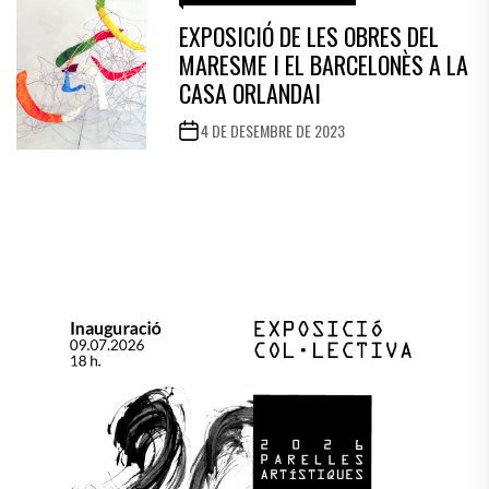
EXPOSICIÓ DE LES OBRES DEL
MARESME I EL BARCELONÈS A LA
CASA ORLANDAI
4 DE DESEMBRE DE 2023