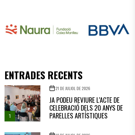
ENTRADES RECENTS
21 DE JULIOL DE 2026
JA PODEU REVIURE L’ACTE DE
CELEBRACIÓ DELS 20 ANYS DE
PARELLES ARTÍSTIQUES
1