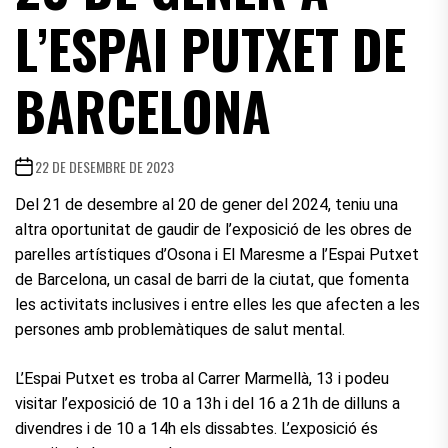
L’ESPAI PUTXET DE
BARCELONA
22 DE DESEMBRE DE 2023
Del 21 de desembre al 20 de gener del 2024, teniu una
altra oportunitat de gaudir de l’exposició de les obres de
parelles artístiques d’Osona i El Maresme a l’Espai Putxet
de Barcelona, un casal de barri de la ciutat, que fomenta
les activitats inclusives i entre elles les que afecten a les
persones amb problemàtiques de salut mental.
L’Espai Putxet es troba al Carrer Marmellà, 13 i podeu
visitar l’exposició de 10 a 13h i del 16 a 21h de dilluns a
divendres i de 10 a 14h els dissabtes. L’exposició és