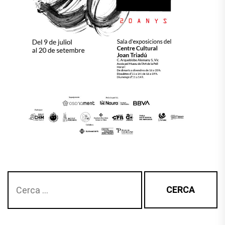
Cerca: