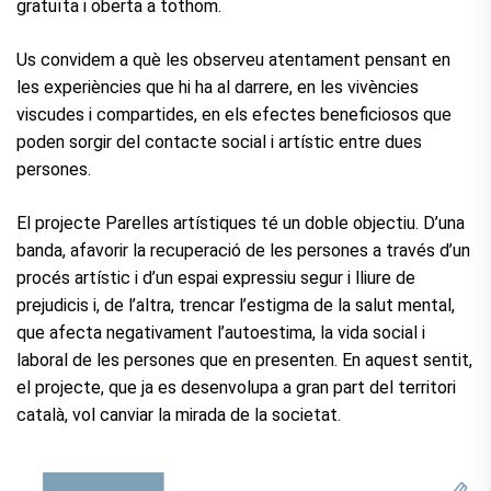
gratuïta i oberta a tothom.
Us convidem a què les observeu atentament pensant en
les experiències que hi ha al darrere, en les vivències
viscudes i compartides, en els efectes beneficiosos que
poden sorgir del contacte social i artístic entre dues
persones.
El projecte Parelles artístiques té un doble objectiu. D’una
banda, afavorir la recuperació de les persones a través d’un
procés artístic i d’un espai expressiu segur i lliure de
prejudicis i, de l’altra, trencar l’estigma de la salut mental,
que afecta negativament l’autoestima, la vida social i
laboral de les persones que en presenten. En aquest sentit,
el projecte, que ja es desenvolupa a gran part del territori
català, vol canviar la mirada de la societat.