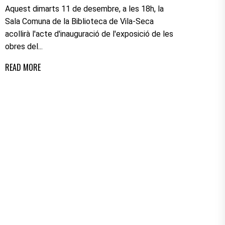
Aquest dimarts 11 de desembre, a les 18h, la
Sala Comuna de la Biblioteca de Vila-Seca
acollirà l'acte d'inauguració de l'exposició de les
obres del...
READ MORE