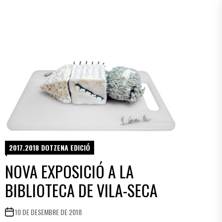
2017.2018 DOTZENA EDICIÓ
NOVA EXPOSICIÓ A LA
BIBLIOTECA DE VILA-SECA
10 DE DESEMBRE DE 2018