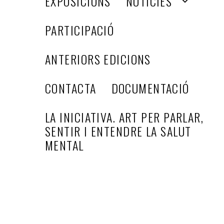
EXPOSICIONS
NOTICIES
PARTICIPACIÓ
ANTERIORS EDICIONS
CONTACTA
DOCUMENTACIÓ
LA INICIATIVA. ART PER PARLAR,
SENTIR I ENTENDRE LA SALUT
MENTAL