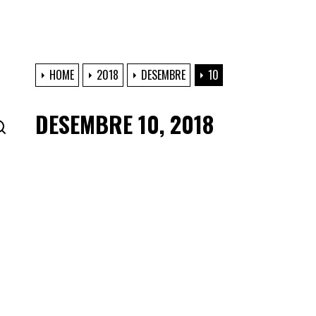
HOME
2018
DESEMBRE
10
DESEMBRE 10, 2018